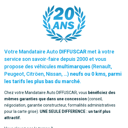
Votre Mandataire Auto
DIFFUSCAR
met à votre
service son savoir-faire depuis 2000 et vous
propose des véhicules
multimarques
(Renault,
Peugeot, Citröen, Nissan, …)
neufs ou 0 kms, parmi
les tarifs les plus bas du marché
.
Chez votre Mandataire Auto DIFFUSCAR, vous
bénéficiez des
mêmes garanties que dans une concession
(conseil,
négociation, garantie constructeur, formalités administratives
pour la carte grise).
UNE SEULE DIFFERENCE : un tarif plus
attractif.