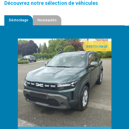
Découvrez notre sélection de véhicules
Déstockage
Nouveautés
DESTOCKAGE