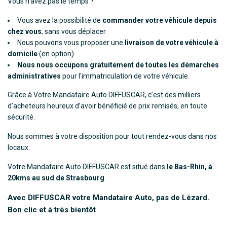
Vous n'avez pas le temps ?
Vous avez la possibilité de
commander votre véhicule depuis
chez vous
, sans vous déplacer.
Nous pouvons vous proposer une
livraison de votre véhicule à
domicile
(en option).
Nous nous occupons gratuitement de toutes les démarches
administratives
pour l'immatriculation de votre véhicule.
Grâce à Votre Mandataire Auto DIFFUSCAR, c’est des milliers
d’acheteurs heureux d’avoir bénéficié de prix remisés, en toute
sécurité.
Nous sommes à votre disposition pour tout rendez-vous dans nos
locaux.
Votre Mandataire Auto DIFFUSCAR est situé dans
le Bas-Rhin, à
20kms au sud de Strasbourg
.
Avec DIFFUSCAR votre Mandataire Auto, pas de Lézard.
Bon clic et à très bientôt