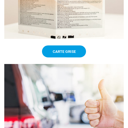
CARTE GRISE