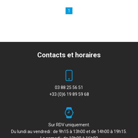
1
Contacts et horaires
03 88 25 56 51
+33 (0)6 19 89 59 68
Sur RDV uniquement.
Du lundi au vendredi : de 9h15 à 13h00 et de 14h00 à 19h15.