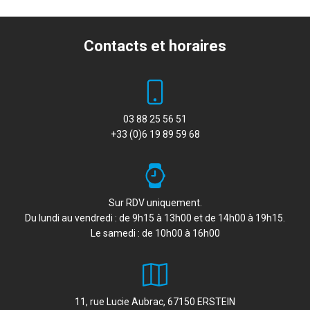
Contacts et horaires
03 88 25 56 51
+33 (0)6 19 89 59 68
Sur RDV uniquement.
Du lundi au vendredi : de 9h15 à 13h00 et de 14h00 à 19h15.
Le samedi : de 10h00 à 16h00
11, rue Lucie Aubrac, 67150 ERSTEIN