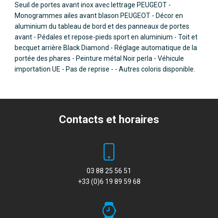
Seuil de portes avant inox avec lettrage PEUGEOT -
Monogrammes ailes avant blason PEUGEOT - Décor en
aluminium du tableau de bord et des panneaux de portes
avant - Pédales et repose-pieds sport en aluminium - Toit et
becquet arrière Black Diamond - Réglage automatique de la
portée des phares - Peinture métal Noir perla - Véhicule
importation UE - Pas de reprise - - Autres coloris disponible.
Contacts et horaires
03 88 25 56 51
+33 (0)6 19 89 59 68