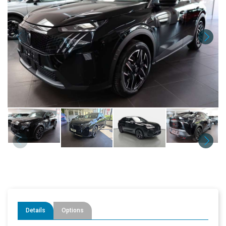
Details
Options